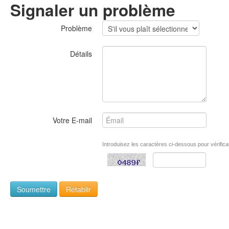
Signaler un problème
Problème
Détails
Votre E-mail
Introduisez les caractères ci-dessous pour vérifica