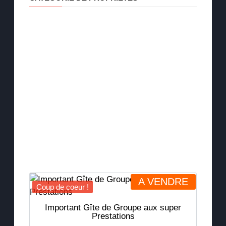
A VENDRE
Coup de coeur !
Important Gîte de Groupe aux super
Prestations