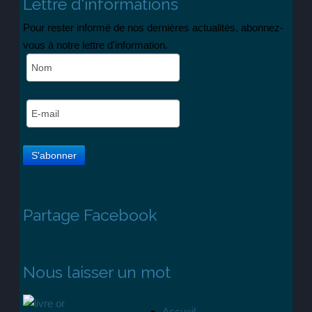
Lettre d'informations
Pour rester informé de nos dernières actualités, abonnez-
vous à notre lettre d'information.
Partage Facebook
Nous laisser un mot
Accueil