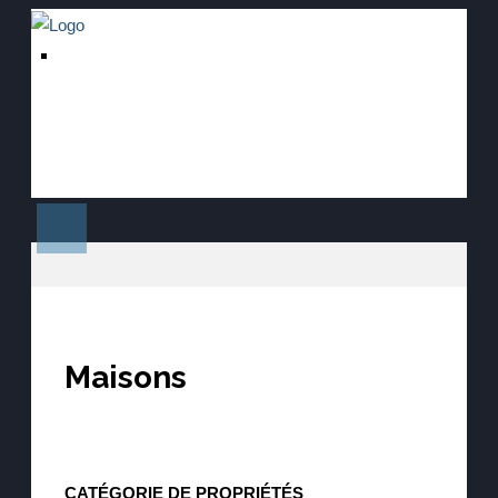
Maisons
CATÉGORIE DE PROPRIÉTÉS