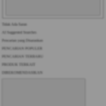
Tidak Ada Saran
AI Suggested Searches
Pencarian yang Disarankan
PENCARIAN POPULER
PENCARIAN TERBARU
PRODUK TERKAIT
DIREKOMENDASIKAN