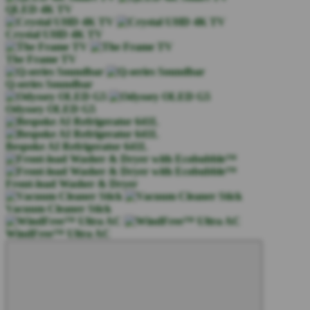
QLED 4K TV
Crystal UHD 4K TV
The Frame TV
Q-series Soundbar
Odyssey OLED G5
Bespoke AI Refrigerator 641L
Front-load Washer & Dryer
Vacuum Cleaner Stick
WindFree™ Ultra AC