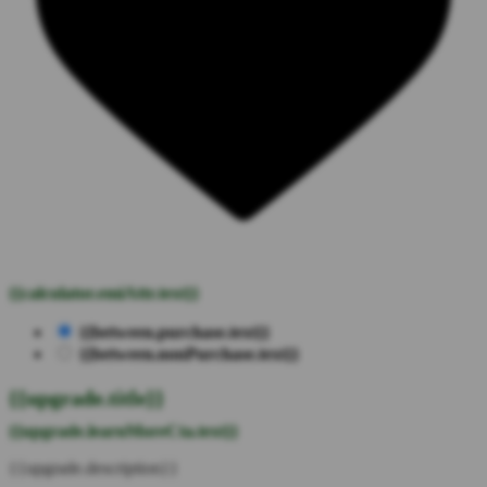
{{calculator.emiAttr.text}}
{{between.purchase.text}}
{{between.nonPurchase.text}}
{{upgrade.title}}
{{upgrade.learnMoreCta.text}}
{{upgrade.description}}