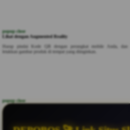
popup close
Lihat dengan Augmented Reality
Harap pindai Kode QR dengan perangkat mobile Anda, dan
letakkan gambar produk di tempat yang diinginkan.
popup close