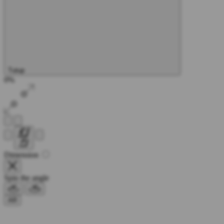
Tutup
0%
Dimension
Spin the angle
AR