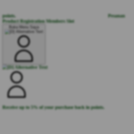
points.
Pesanan
Product Registration
Members
Slot
Buka Menu Saya
Receive up to 5% of your purchase back in points.