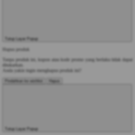
Tutup Layar Popup
Hapus produk
Tanpa produk ini, kupon atau kode promo yang berlaku tidak dapat
ditukarkan.
Anda yakin ingin menghapus produk ini?
Pindahkan ke wishlist
Hapus
Tutup Layar Popup