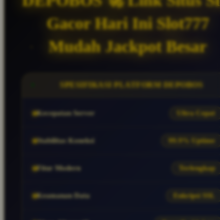
DEPOBOS 🚀 Link Situs Sl
Gacor Hari Ini Slot777
Mudah Jackpot Besar
SPESIFIKASI PLATFORM DEPOBOS
Kecepatan Server
Ultra Cepat
Stabilitas Koneksi
99.9% Uptime
Fitur Modern
Terlengkap
Keamanan Data
Enkripsi SSL