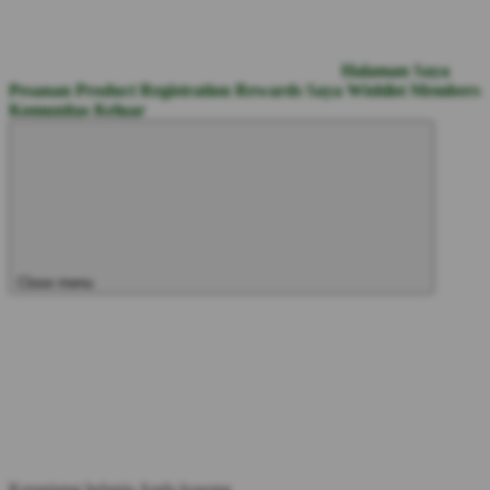
Halaman Saya
Pesanan
Product Registration
Rewards Saya
Wishlist
Members
Komunitas
Keluar
Close menu
Keranjang belanja Anda kosong