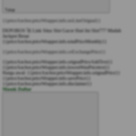
Tutup
{{priceAnchor.priceWrapper.info.noLineOrignal}}
DEPOBOS 🚀 Link Situs Slot Gacor Hari Ini Slot777 Mudah
Jackpot Besar
{{priceAnchor.priceWrapper.info.totalPriceMonthly}}
{{priceAnchor.priceWrapper.info.ceExchangePrice}}
{{priceAnchor.priceWrapper.info.orignalPriceAddText}}
{{priceAnchor.priceWrapper.info.lowestWasPricetext}}
Harga awal:
{{priceAnchor.priceWrapper.info.orignalPrice}}
{{priceAnchor.priceWrapper.info.savePrice}}
{{priceAnchor.priceWrapper.info.disclaimer}}
Masuk
Daftar