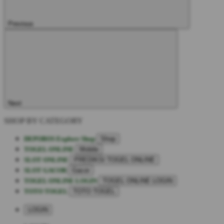
Previous
Next
SHOP BY CATEGORY
DEPOBOS
Explore Shop
Shop
TOGEL ONLINE
Mobile
SLOT ONLINE
PREDIKSI TOGEL ONLINE
SLOT GACOR
Gacor
TOGEL ONLINE LOGIN
TOGEL ONLINE LOGIN
TOTO TOGEL
TOTO TOGEL
LOGIN