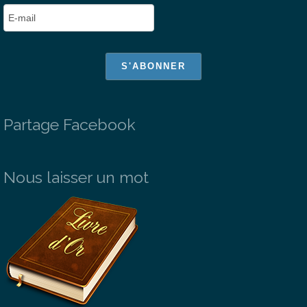
Partage Facebook
Nous laisser un mot