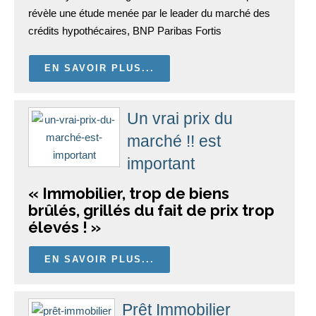
révèle une étude menée par le leader du marché des
crédits hypothécaires, BNP Paribas Fortis
EN SAVOIR PLUS...
Un vrai prix du
marché !! est
important
« Immobilier, trop de biens
brûlés, grillés du fait de prix trop
élevés ! »
EN SAVOIR PLUS...
Prêt Immobilier