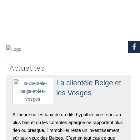
Actualités
La clientèle Belge et
les Vosges
A l'heure où les taux de crédits hypothécaires sont au
plus bas et où les comptes épargne ne rapportent plus
rien ou presque, l'immobilier reste un investissement
sûr aux yeux des Belges. C'est en tout cas ce que