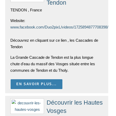
Tendon
TENDON , France
Website:
www.facebook.com/Duo2pixL/videos/1725894877708398/
Découvrez en cliquant sur ce lien , les Cascades de
Tendon
La Grande Cascade de Tendon est la plus longue
chute d'eau du massif des Vosges située entre les
communes de Tendon et du Tholy.
EN SAVOIR PLUS...
Découvrir les Hautes
Vosges