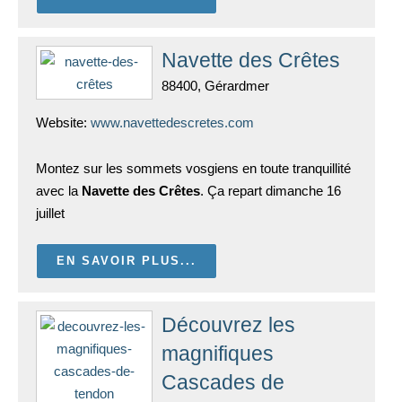
Navette des Crêtes
88400, Gérardmer
Website:
www.navettedescretes.com
Montez sur les sommets vosgiens en toute tranquillité
avec la
Navette des Crêtes
. Ça repart dimanche 16
juillet
EN SAVOIR PLUS...
Découvrez les
magnifiques
Cascades de