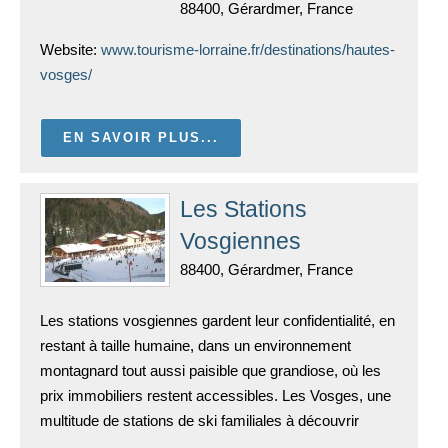
88400, Gérardmer, France
Website:
www.tourisme-lorraine.fr/destinations/hautes-
vosges/
EN SAVOIR PLUS...
Les Stations
Vosgiennes
88400, Gérardmer, France
Les stations vosgiennes gardent leur confidentialité, en
restant à taille humaine, dans un environnement
montagnard tout aussi paisible que grandiose, où les
prix immobiliers restent accessibles. Les Vosges, une
multitude de stations de ski familiales à découvrir