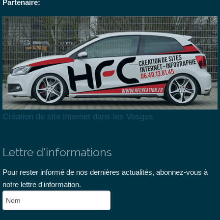
Partenaire:
Création de site internet dans les Vosges
Lettre d'informations
Pour rester informé de nos dernières actualités, abonnez-vous à
notre lettre d'information.